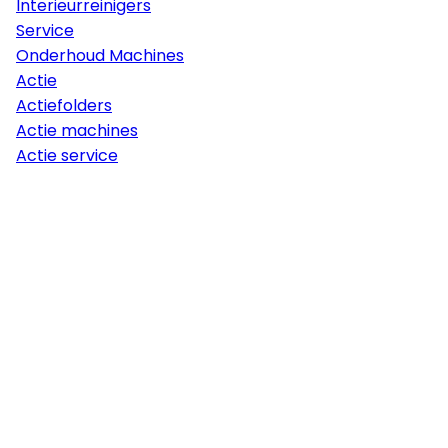
Interieurreinigers
Service
Onderhoud Machines
Actie
Actiefolders
Actie machines
Actie service