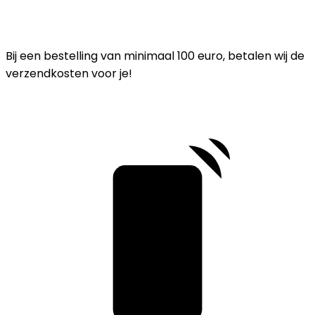
Bij een bestelling van minimaal 100 euro, betalen wij de
verzendkosten voor je!