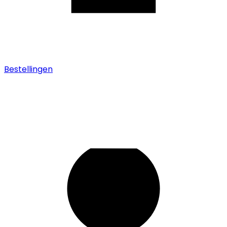
Bestellingen