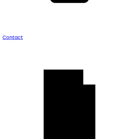
Contact