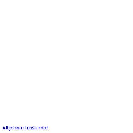
Altijd een frisse mat