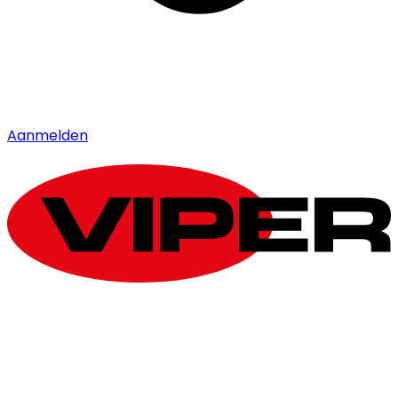
Aanmelden