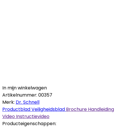
In mijn winkelwagen
Artikelnummer:
00357
Merk:
Dr. Schnell
Productblad
Veiligheidsblad
Brochure
Handleiding
Video
Instructievideo
Producteigenschappen: