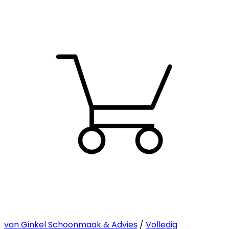
van Ginkel Schoonmaak & Advies
/
Volledig