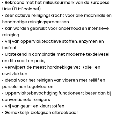
• Bekroond met het milieukeurmerk van de Europese
Unie (EU-Ecolabel)
• Zeer actieve reinigingskracht voor alle machinale en
handmatige reinigingsprocessen
• Kan worden gebruikt voor onderhoud en intensieve
reiniging
• Vrij van oppervlakteactieve stoffen, enzymen en
fosfaat
• Uitstekend in combinatie met moderne textielvezel
en dito soorten pads,
• Verwijdert de meest hardnekkige vet-/olie- en
eiwitvlekken
• Ideaal voor het reinigen van vloeren met reliëf en
porseleinen tegelvloeren
• Oppervlaktebevochtiging functioneert beter dan bij
conventionele reinigers
• Vrij van geur- en kleurstoffen
• Gemakkelijk biologisch afbreekbaar