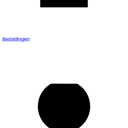
Bestellingen