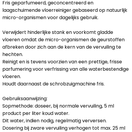
Fris geparfumeerd, geconcentreerd en
laagschuimende vloerreiniger gebaseerd op natuurlijk
micro-organismen voor dagelijks gebruik.
Verwijdert hinderlijke stank en voorkomt gladde
vloeren omdat de micro-organismen de geurstoffen
afbreken door zich aan de kern van de vervuiling te
hechten.
Reinigt en is tevens voorzien van een prettige, frisse
parfumering voor verfrissing van alle waterbestendige
vloeren.
Houdt daarnaast de schrobzuigmachine fris.
Gebruiksaanwijzing:
Sopmethode: doseer, bij normale vervuiling, 5 ml
product per liter koud water.
Dit water, indien nodig, regelmatig verversen.
Dosering bij zware vervuiling verhogen tot max. 25 ml