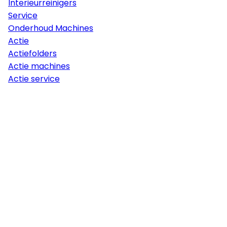
Interieurreinigers
Service
Onderhoud Machines
Actie
Actiefolders
Actie machines
Actie service