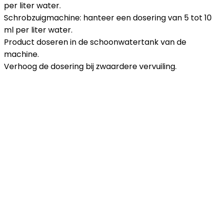
per liter water.
Schrobzuigmachine: hanteer een dosering van 5 tot 10
ml per liter water.
Product doseren in de schoonwatertank van de
machine.
Verhoog de dosering bij zwaardere vervuiling.