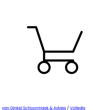
van Ginkel Schoonmaak & Advies
/
Volledig