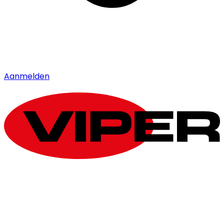
Aanmelden