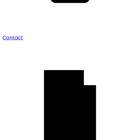
Contact