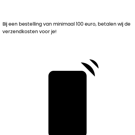
Bij een bestelling van minimaal 100 euro, betalen wij de
verzendkosten voor je!