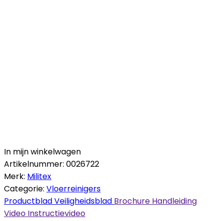
In mijn winkelwagen
Artikelnummer:
0026722
Merk:
Militex
Categorie:
Vloerreinigers
Productblad
Veiligheidsblad
Brochure
Handleiding
Video
Instructievideo